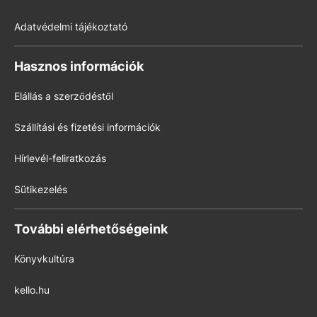
Adatvédelmi tájékoztató
Hasznos információk
Elállás a szerződéstől
Szállítási és fizetési információk
Hírlevél-feliratkozás
Sütikezelés
További elérhetőségeink
Könyvkultúra
kello.hu