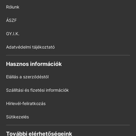
Rólunk
ÁSZF
GY.I.K.
Adatvédelmi tájékoztató
Hasznos információk
Elállás a szerződéstől
Szállítási és fizetési információk
Hírlevél-feliratkozás
Sütikezelés
További elérhetőségeink