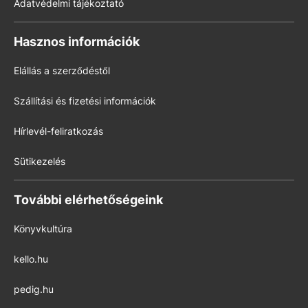
Adatvédelmi tájékoztató
Hasznos információk
Elállás a szerződéstől
Szállítási és fizetési információk
Hírlevél-feliratkozás
Sütikezelés
További elérhetőségeink
Könyvkultúra
kello.hu
pedig.hu