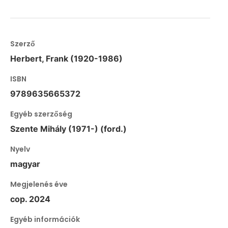
Szerző
Herbert, Frank (1920-1986)
ISBN
9789635665372
Egyéb szerzőség
Szente Mihály (1971-) (ford.)
Nyelv
magyar
Megjelenés éve
cop. 2024
Egyéb információk