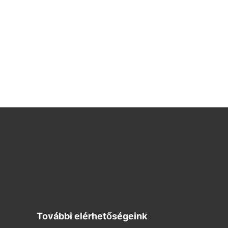
További elérhetőségeink