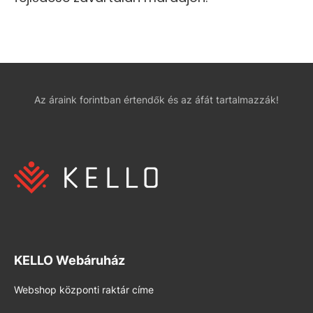
Az áraink forintban értendők és az áfát tartalmazzák!
KELLO Webáruház
Webshop központi raktár címe