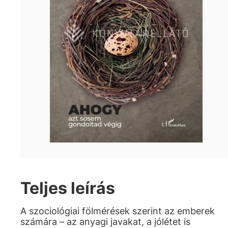
Teljes leírás
A szociológiai fölmérések szerint az emberek
számára – az anyagi javakat, a jólétet is