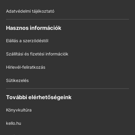
Adatvédelmi tájékoztató
Hasznos információk
Elállás a szerződéstől
Szállítási és fizetési információk
Hírlevél-feliratkozás
Sütikezelés
További elérhetőségeink
Könyvkultúra
kello.hu