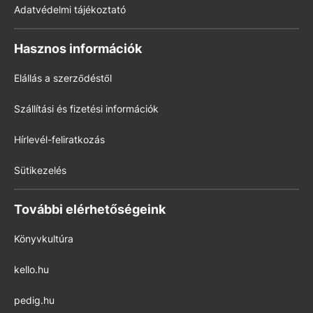
Adatvédelmi tájékoztató
Hasznos információk
Elállás a szerződéstől
Szállítási és fizetési információk
Hírlevél-feliratkozás
Sütikezelés
További elérhetőségeink
Könyvkultúra
kello.hu
pedig.hu