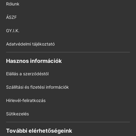
Rólunk
ÁSZF
GY.I.K.
Adatvédelmi tájékoztató
Hasznos információk
Elállás a szerződéstől
Szállítási és fizetési információk
Hírlevél-feliratkozás
Sütikezelés
További elérhetőségeink