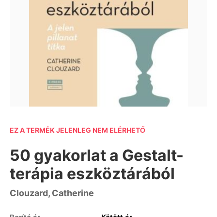
EZ A TERMÉK JELENLEG NEM ELÉRHETŐ
50 gyakorlat a Gestalt-
terápia eszköztárából
Clouzard, Catherine