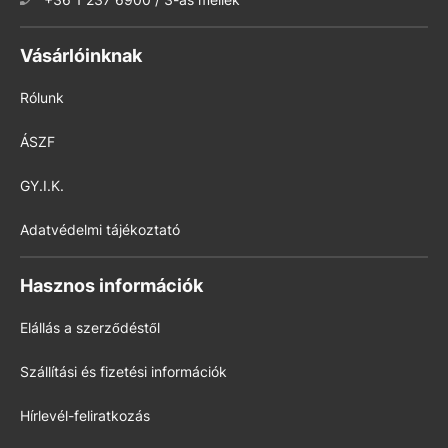
Vásárlóinknak
Rólunk
ÁSZF
GY.I.K.
Adatvédelmi tájékoztató
Hasznos információk
Elállás a szerződéstől
Szállítási és fizetési információk
Hírlevél-feliratkozás