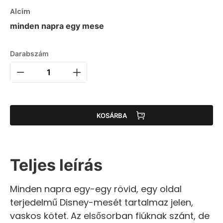
Alcím
minden napra egy mese
Darabszám
KOSÁRBA
Teljes leírás
Minden napra egy-egy rövid, egy oldal
terjedelmű Disney-mesét tartalmaz jelen,
vaskos kötet. Az elsősorban fiúknak szánt, de