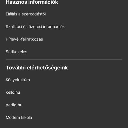
Hasznos információk
Elállás a szerződéstől
Szállítási és fizetési információk
Hírlevél-feliratkozás
Sütikezelés
További elérhetőségeink
Könyvkultúra
kello.hu
pedig.hu
Modern Iskola