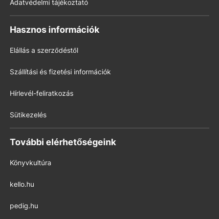
Adatvédelmi tájékoztató
Hasznos információk
Elállás a szerződéstől
Szállítási és fizetési információk
Hírlevél-feliratkozás
Sütikezelés
További elérhetőségeink
Könyvkultúra
kello.hu
pedig.hu