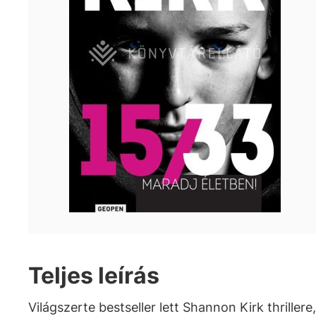
Teljes leírás
Világszerte bestseller lett Shannon Kirk thrillere,