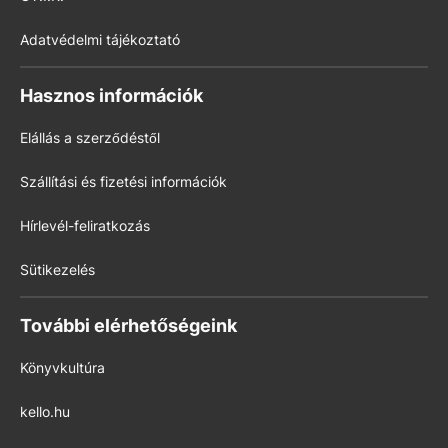
Adatvédelmi tájékoztató
Hasznos információk
Elállás a szerződéstől
Szállítási és fizetési információk
Hírlevél-feliratkozás
Sütikezelés
További elérhetőségeink
Könyvkultúra
kello.hu