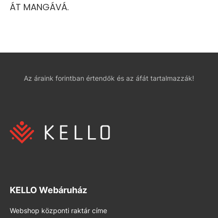
ÁT MANGÁVÁ.
Az áraink forintban értendők és az áfát tartalmazzák!
KELLO Webáruház
Webshop központi raktár címe