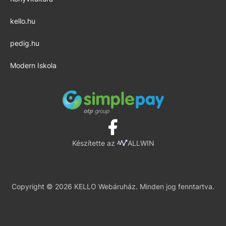
kello.hu
pedig.hu
Modern Iskola
Készítette az
ALLWIN
Copyright © 2026 KELLO Webáruház. Minden jog fenntartva.