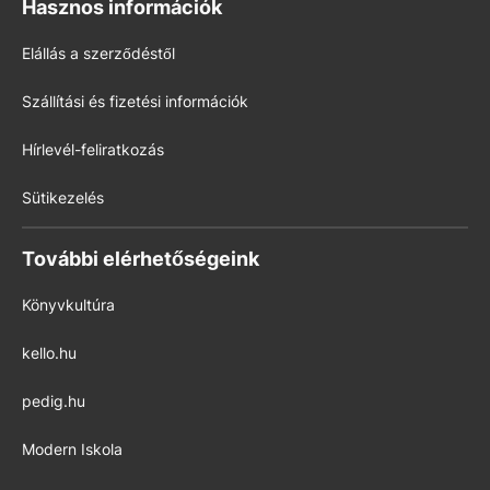
Hasznos információk
Elállás a szerződéstől
Szállítási és fizetési információk
Hírlevél-feliratkozás
Sütikezelés
További elérhetőségeink
Könyvkultúra
kello.hu
pedig.hu
Modern Iskola