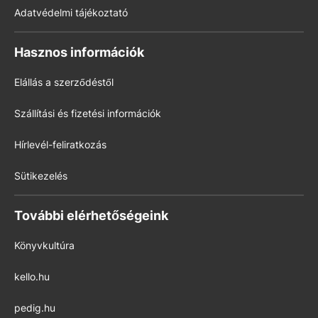
Adatvédelmi tájékoztató
Hasznos információk
Elállás a szerződéstől
Szállítási és fizetési információk
Hírlevél-feliratkozás
Sütikezelés
További elérhetőségeink
Könyvkultúra
kello.hu
pedig.hu