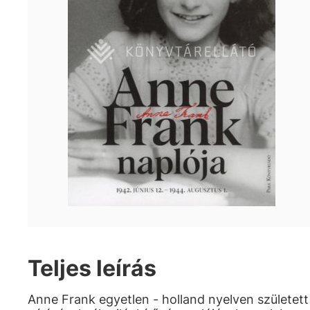
Teljes leírás
Anne Frank egyetlen - holland nyelven született