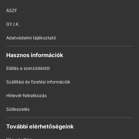
ÁSZF
GY.I.K.
Adatvédelmi tájékoztató
Hasznos információk
Elállás a szerződéstől
Szállítási és fizetési információk
Hírlevél-feliratkozás
Sütikezelés
További elérhetőségeink