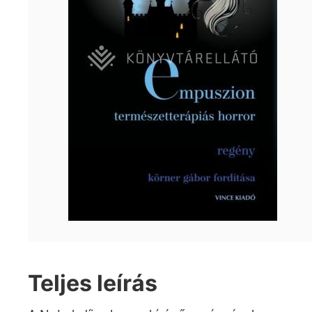
Teljes leírás