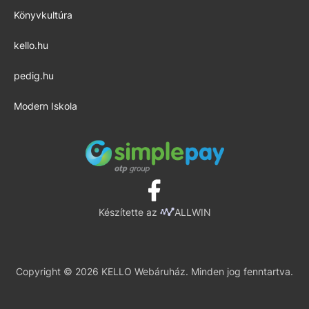
Könyvkultúra
kello.hu
pedig.hu
Modern Iskola
Készítette az
ALLWIN
Copyright © 2026 KELLO Webáruház. Minden jog fenntartva.