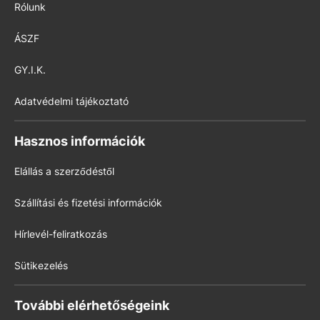
Rólunk
ÁSZF
GY.I.K.
Adatvédelmi tájékoztató
Hasznos információk
Elállás a szerződéstől
Szállítási és fizetési információk
Hírlevél-feliratkozás
Sütikezelés
További elérhetőségeink