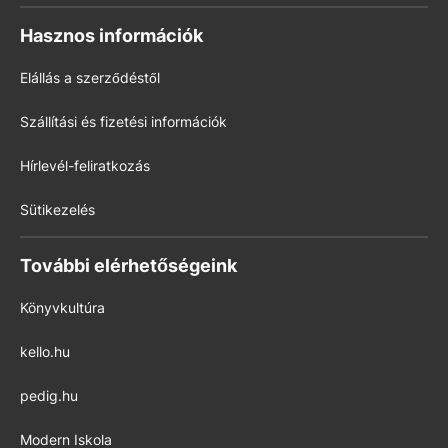
Hasznos információk
Elállás a szerződéstől
Szállítási és fizetési információk
Hírlevél-feliratkozás
Sütikezelés
További elérhetőségeink
Könyvkultúra
kello.hu
pedig.hu
Modern Iskola