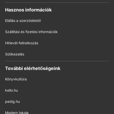
Hasznos információk
Elállás a szerződéstől
Szállítási és fizetési információk
Hírlevél-feliratkozás
Sütikezelés
További elérhetőségeink
Könyvkultúra
kello.hu
pedig.hu
Modern Iskola