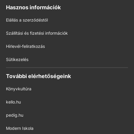
Hasznos információk
Elállás a szerződéstől
Szállítási és fizetési információk
Hírlevél-feliratkozás
Sütikezelés
További elérhetőségeink
Könyvkultúra
kello.hu
pedig.hu
Modern Iskola