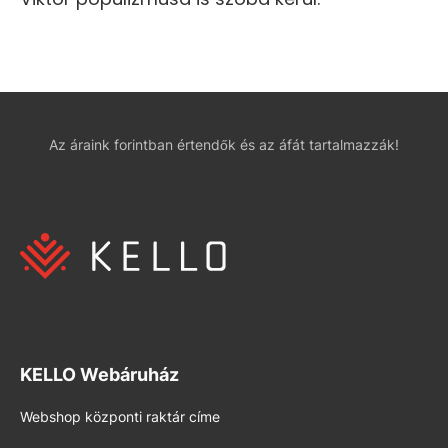
Az áraink forintban értendők és az áfát tartalmazzák!
KELLO Webáruház
Webshop központi raktár címe