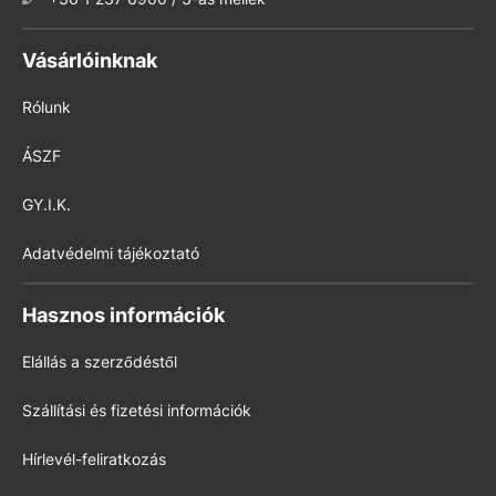
Vásárlóinknak
Rólunk
ÁSZF
GY.I.K.
Adatvédelmi tájékoztató
Hasznos információk
Elállás a szerződéstől
Szállítási és fizetési információk
Hírlevél-feliratkozás