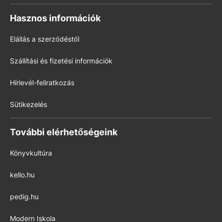
Hasznos információk
Elállás a szerződéstől
Szállítási és fizetési információk
Hírlevél-feliratkozás
Sütikezelés
További elérhetőségeink
Könyvkultúra
kello.hu
pedig.hu
Modern Iskola