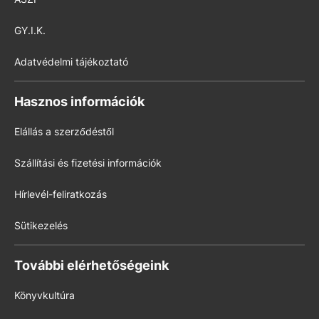
GY.I.K.
Adatvédelmi tájékoztató
Hasznos információk
Elállás a szerződéstől
Szállítási és fizetési információk
Hírlevél-feliratkozás
Sütikezelés
További elérhetőségeink
Könyvkultúra