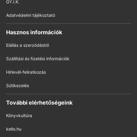
GY.I.K.
Adatvédelmi tájékoztató
Hasznos információk
Elállás a szerződéstől
Szállítási és fizetési információk
Hírlevél-feliratkozás
Sütikezelés
További elérhetőségeink
Könyvkultúra
kello.hu