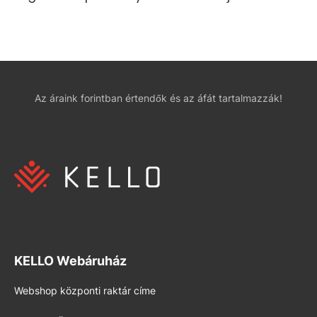
Az áraink forintban értendők és az áfát tartalmazzák!
KELLO Webáruház
Webshop központi raktár címe