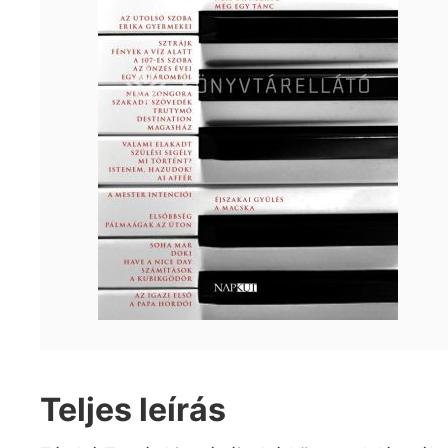
Teljes leírás