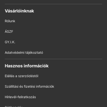
Vásárlóinknak
Rólunk
ÁSZF
GY.I.K.
Adatvédelmi tájékoztató
Hasznos információk
Elállás a szerződéstől
Szállítási és fizetési információk
Hírlevél-feliratkozás