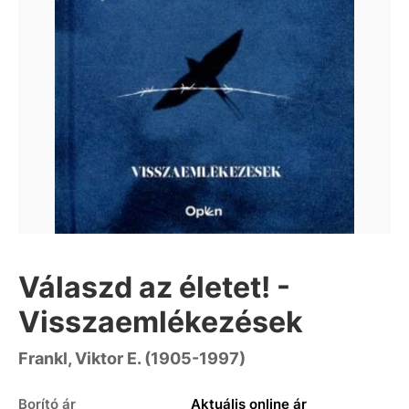
Válaszd az életet! -
Visszaemlékezések
Frankl, Viktor E. (1905-1997)
Borító ár
Aktuális online ár