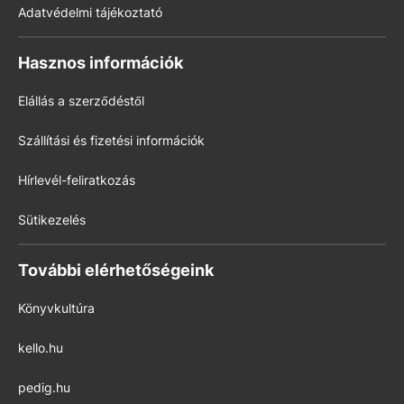
Adatvédelmi tájékoztató
Hasznos információk
Elállás a szerződéstől
Szállítási és fizetési információk
Hírlevél-feliratkozás
Sütikezelés
További elérhetőségeink
Könyvkultúra
kello.hu
pedig.hu