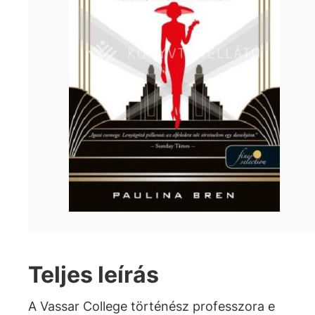
Teljes leírás
A Vassar College történész professzora e