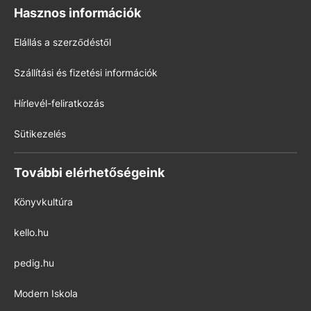
Hasznos információk
Elállás a szerződéstől
Szállítási és fizetési információk
Hírlevél-feliratkozás
Sütikezelés
További elérhetőségeink
Könyvkultúra
kello.hu
pedig.hu
Modern Iskola