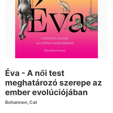
Éva - A női test
meghatározó szerepe az
ember evolúciójában
Bohannon, Cat