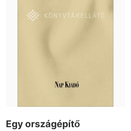
Egy országépítő